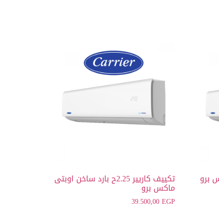
تكييف كاريير 2.25ح بارد ساخن اوبتى
ماكس برو
39.500,00
EGP