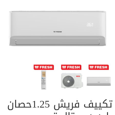
تكييف فريش 1.25حصان