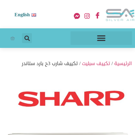
English
الرئيسية
/
تكييف سبليت
/ تكييف شارب 3ح بارد ستاندر