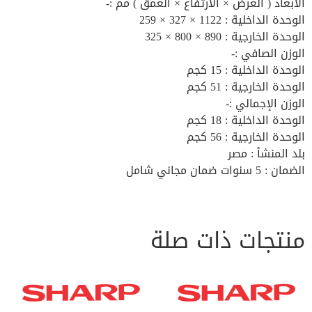
الأبعاد ( العرض × الارتفاع × العمق ) مم :-
الوحدة الداخلية : 1122 × 327 × 259
الوحدة الخارجية : 890 × 800 × 325
الوزن الصافي :-
الوحدة الداخلية : 15 كجم
الوحدة الخارجية : 51 كجم
الوزن الإجمالي :-
الوحدة الداخلية : 18 كجم
الوحدة الخارجية : 56 كجم
بلد المنشأ : مصر
الضمان : 5 سنوات ضمان مجاني شامل
منتجات ذات صلة