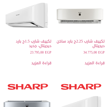
تكييف شارب 2.25ح بارد ساخن
تكييف شارب 1.5ح بارد
ديجيتال
ديجيتال- جديد
23.795,00
EGP
34.775,00
EGP
قراءة المزيد
قراءة المزيد