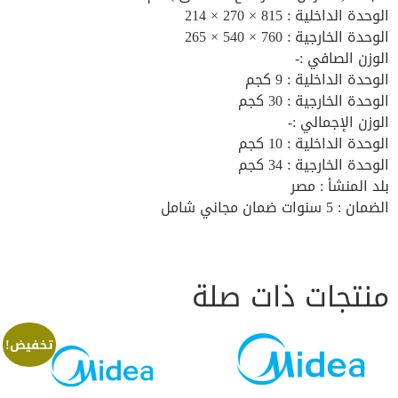
الوحدة الداخلية : 815 × 270 × 214
الوحدة الخارجية : 760 × 540 × 265
الوزن الصافي :-
الوحدة الداخلية : 9 كجم
الوحدة الخارجية : 30 كجم
الوزن الإجمالي :-
الوحدة الداخلية : 10 كجم
الوحدة الخارجية : 34 كجم
بلد المنشأ : مصر
الضمان : 5 سنوات ضمان مجاني شامل
منتجات ذات صلة
تخفيض!