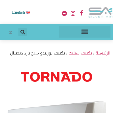
English
الرئيسية
/
تكييف سبليت
/ تكييف تورنيدو 1.5ح بارد ديجيتال