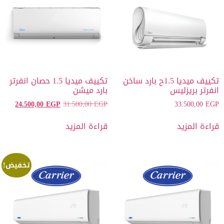
تكييف ميديا 1.5ح بارد ساخن
تكييف ميديا 1.5 حصان انفرتر
انفرتر بريزليس
بارد ميشن
24.500,00
EGP
31.500,00
EGP
33.500,00
EGP
قراءة المزيد
قراءة المزيد
تخفيض!