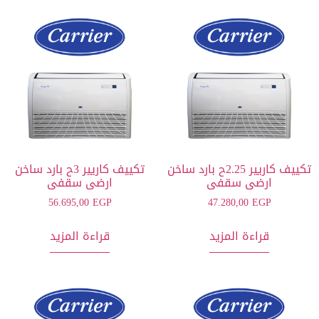
تكييف كاريير 2.25ح بارد ساخن
تكييف كاريير 3ح بارد ساخن
ارضى سقفى
ارضى سقفى
56.695,00
EGP
47.280,00
EGP
قراءة المزيد
قراءة المزيد